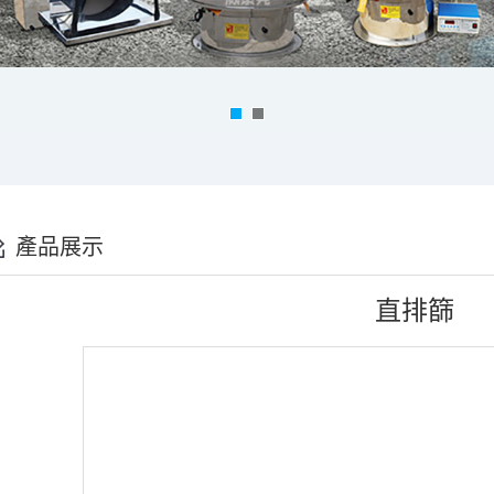
產品展示
直排篩