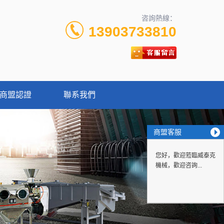
咨詢熱線：
13903733810
商盟認證
聯系我們
商盟客服
您好，歡迎蒞臨威泰克
機械，歡迎咨詢...