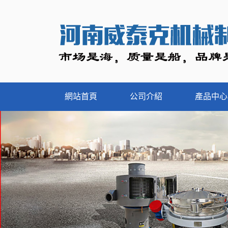
網站首頁
公司介紹
產品中心