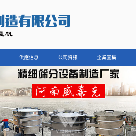
供應信息
公司資訊
企業圖集